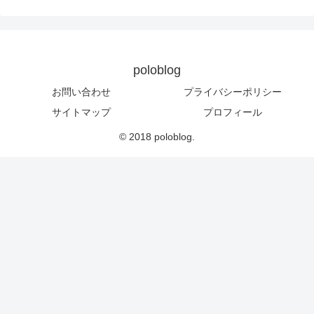
poloblog
お問い合わせ
プライバシーポリシー
サイトマップ
プロフィール
© 2018 poloblog.