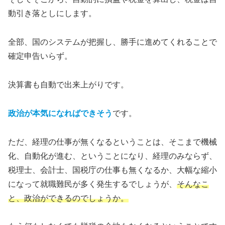
動引き落としにします。
全部、国のシステムが把握し、勝手に進めてくれることで
確定申告いらず。
決算書も自動で出来上がりです。
政治が本気になればできそう
です。
ただ、経理の仕事が無くなるということは、そこまで機械
化、自動化が進む、ということになり、経理のみならず、
税理士、会計士、国税庁の仕事も無くなるか、大幅な縮小
になって就職難民が多く発生するでしょうが、
そんなこ
と、政治ができるのでしょうか。