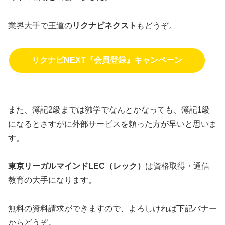
業界大手で王道の
リクナビネクスト
もどうぞ。
リクナビNEXT『会員登録』キャンペーン
また、簿記2級までは独学でなんとかなっても、簿記1級
になるとさすがに外部サービスを頼った方が早いと思いま
す。
東京リーガルマインドLEC（レック）
は資格取得・通信
教育の大手になります。
無料の資料請求ができますので、よろしければ下記バナー
からどうぞ。