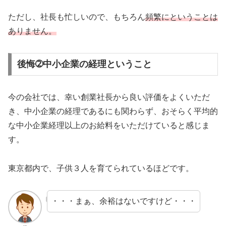
ただし、社長も忙しいので、もちろん
頻繁にということは
ありません。
後悔➁中小企業の経理ということ
今の会社では、幸い創業社長から良い評価をよくいただ
き、中小企業の経理であるにも関わらず、おそらく平均的
な中小企業経理以上のお給料をいただけていると感じま
す。
東京都内で、子供３人を育てられているほどです。
・・・まぁ、余裕はないですけど・・・