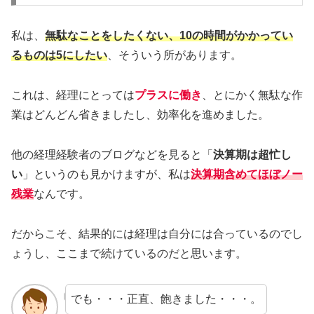
私は、
無駄なことをしたくない、10の時間がかかってい
るものは5にしたい
、そういう所があります。
これは、経理にとっては
プラスに働き
、とにかく無駄な作
業はどんどん省きましたし、効率化を進めました。
他の経理経験者のブログなどを見ると「
決算期は超忙し
い
」というのも見かけますが、私は
決算期含めてほぼノー
残業
なんです。
だからこそ、結果的には経理は自分には合っているのでし
ょうし、ここまで続けているのだと思います。
でも・・・正直、飽きました・・・。