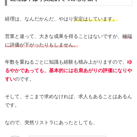
経理は、なんだかんだ、やはり
安定はしています。
営業と違って、大きな成果を得ることはないですが、
極端
に評価が下がったりもしません。
年数を重ねるごとに知識も経験も積み上がりますので、
ゆ
るやかであっても、基本的には右肩あがりの評価になりや
すい
のです。
そして、そこまで求めなければ、求人もあることはあるん
です。
なので、突然リストラにあったとしても、