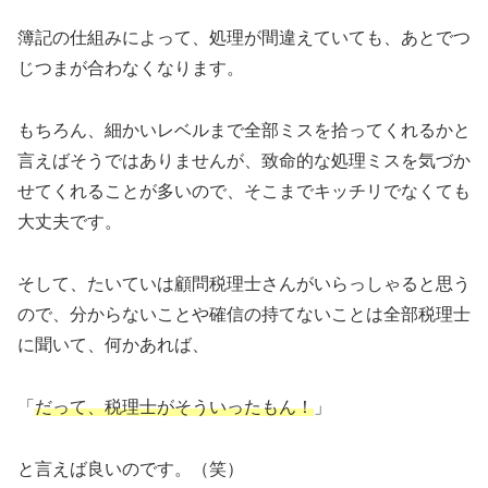
簿記の仕組みによって、処理が間違えていても、あとでつ
じつまが合わなくなります。
もちろん、細かいレベルまで全部ミスを拾ってくれるかと
言えばそうではありませんが、致命的な処理ミスを気づか
せてくれることが多いので、そこまでキッチリでなくても
大丈夫です。
そして、たいていは顧問税理士さんがいらっしゃると思う
ので、分からないことや確信の持てないことは全部税理士
に聞いて、何かあれば、
「
だって、税理士がそういったもん！
」
と言えば良いのです。（笑）