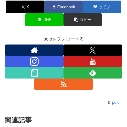
X
Facebook
はてブ
LINE
コピー
poloをフォローする
polo
関連記事