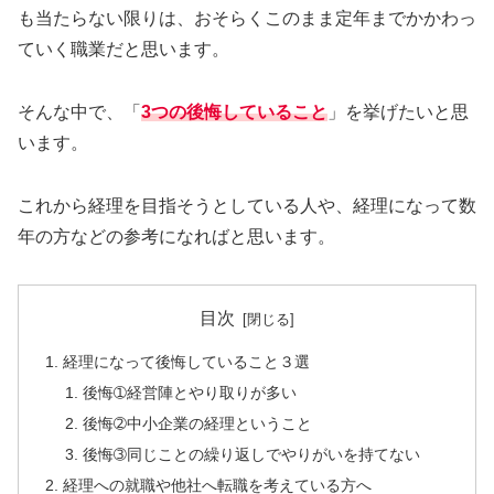
も当たらない限りは、おそらくこのまま定年までかかわっ
ていく職業だと思います。
そんな中で、「
3つの後悔していること
」を挙げたいと思
います。
これから経理を目指そうとしている人や、経理になって数
年の方などの参考になればと思います。
目次
経理になって後悔していること３選
後悔➀経営陣とやり取りが多い
後悔➁中小企業の経理ということ
後悔➂同じことの繰り返しでやりがいを持てない
経理への就職や他社へ転職を考えている方へ