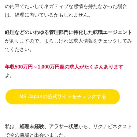
の内容でたいしてネガティブな感情を持たなかった場合
は、経理に向いているかもしれません。
経理などのいわゆる管理部門に特化した転職エージェント
がありますので、よろしければ求人情報をチェックしてみ
てください。
年収500万円～1,000万円超の求人がたくさんあります
よ。
MS-Japanの公式サイトをチェックする
私は、
経理未経験、アラサー状態
から、リクナビネクスト
で今の職場と出会いました。