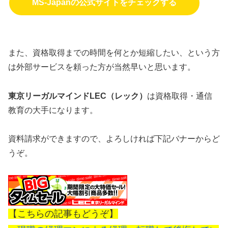
MS-Japanの公式サイトをチェックする
また、資格取得までの時間を何とか短縮したい、という方
は外部サービスを頼った方が当然早いと思います。
東京リーガルマインドLEC（レック）
は資格取得・通信
教育の大手になります。
資料請求ができますので、よろしければ下記バナーからど
うぞ。
【こちらの記事もどうぞ】