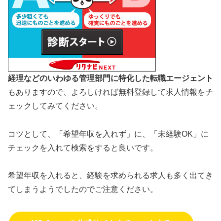
経理などのいわゆる管理部門に特化した転職エージェント
もありますので、よろしければ無料登録して求人情報をチ
ェックしてみてください。
コツとして、「希望年収を入れず」に、「未経験OK」に
チェックを入れて検索をすると良いです。
希望年収を入れると、経験を求められる求人も多く出てき
てしまうようでしたのでご注意ください。