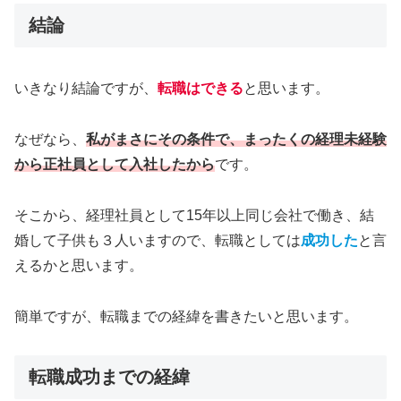
結論
いきなり結論ですが、
転職はできる
と思います。
なぜなら、
私がまさにその条件で、まったくの経理未経験
から正社員として入社したから
です。
そこから、経理社員として15年以上同じ会社で働き、結
婚して子供も３人いますので、転職としては
成功した
と言
えるかと思います。
簡単ですが、転職までの経緯を書きたいと思います。
転職成功までの経緯