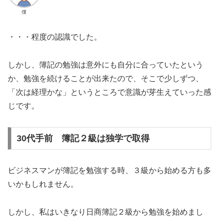
僕
・・・程度の認識でした。
しかし、簿記の勉強は意外にも自分に合っていたという
か、勉強を続けることが出来たので、そこで少しずつ、
「次は経理かな」というところで意識が芽生えていった感
じです。
30代手前 簿記２級は独学で取得
ビジネスマンが簿記を勉強する時、３級から始める方も多
いかもしれません。
しかし、私はいきなり日商簿記２級から勉強を始めまし