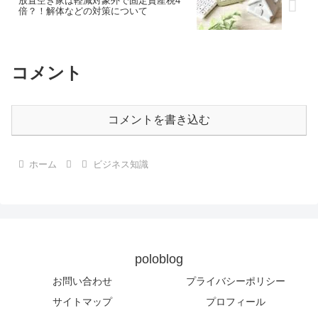
放置空き家は軽減対象外で固定資産税4
倍？！解体などの対策について
コメント
コメントを書き込む
ホーム
ビジネス知識
poloblog
お問い合わせ
プライバシーポリシー
サイトマップ
プロフィール