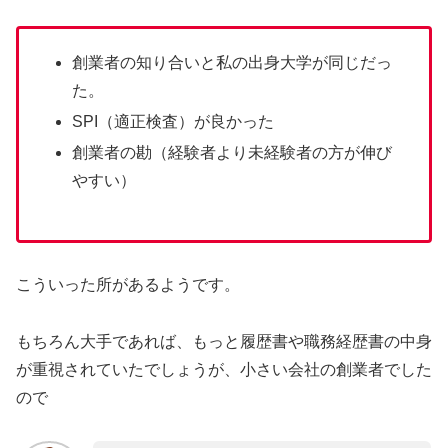
創業者の知り合いと私の出身大学が同じだっ
た。
SPI（適正検査）が良かった
創業者の勘（経験者より未経験者の方が伸び
やすい）
こういった所があるようです。
もちろん大手であれば、もっと履歴書や職務経歴書の中身
が重視されていたでしょうが、小さい会社の創業者でした
ので