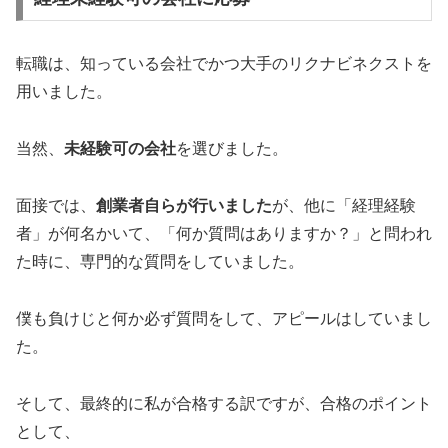
転職は、知っている会社でかつ大手のリクナビネクストを
用いました。
当然、
未経験可の会社
を選びました。
面接では、
創業者自らが行いました
が、他に「経理経験
者」が何名かいて、「何か質問はありますか？」と問われ
た時に、専門的な質問をしていました。
僕も負けじと何か必ず質問をして、アピールはしていまし
た。
そして、最終的に私が合格する訳ですが、合格のポイント
として、