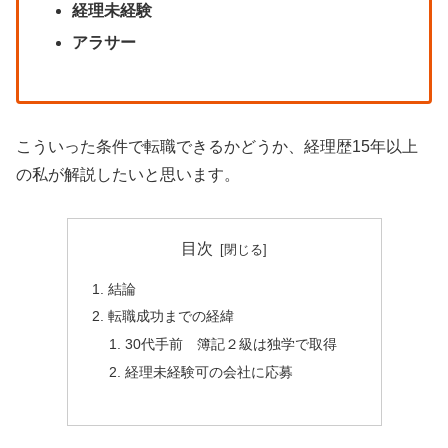
経理未経験
アラサー
こういった条件で転職できるかどうか、経理歴15年以上
の私が解説したいと思います。
目次
結論
転職成功までの経緯
30代手前 簿記２級は独学で取得
経理未経験可の会社に応募