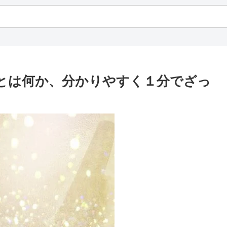
）」とは何か、分かりやすく１分でざっ