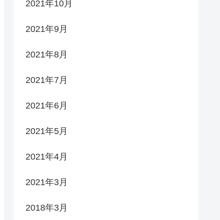
2021年10月
2021年9月
2021年8月
2021年7月
2021年6月
2021年5月
2021年4月
2021年3月
2018年3月