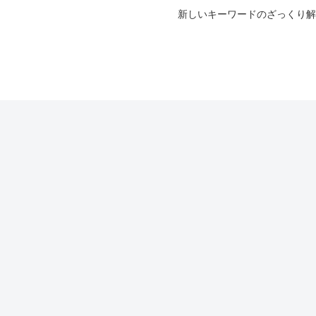
新しいキーワードのざっくり解