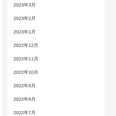
2023年3月
2023年2月
2023年1月
2022年12月
2022年11月
2022年10月
2022年9月
2022年8月
2022年7月