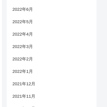
2022年6月
2022年5月
2022年4月
2022年3月
2022年2月
2022年1月
2021年12月
2021年11月