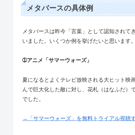
メタバースの具体例
メタバースは昨今「言葉」として認知されて
いました。いくつか例を挙げたいと思います
➀アニメ「サマーウォーズ」
夏になるとよくテレビ放映される大ヒット映
んで巨大化した敵に対し、花札（はなふだ）
でした。
→「サマーウォーズ」を無料トライアル視聴