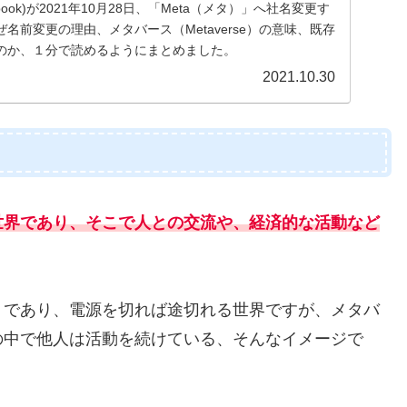
ook)が2021年10月28日、「Meta（メタ）」へ社名変更す
名前変更の理由、メタバース（Metaverse）の意味、既存
くのか、１分で読めるようにまとめました。
2021.10.30
世界であり、そこで人との交流や、経済的な活動など
りであり、電源を切れば途切れる世界ですが、メタバ
の中で他人は活動を続けている、そんなイメージで