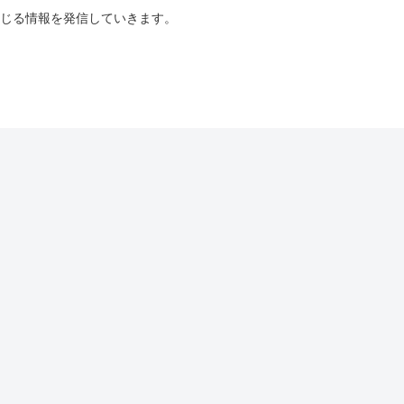
じる情報を発信していきます。