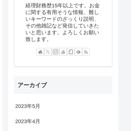
経理財務歴15年以上です。お金
に関する有用そうな情報、難し
いキーワードのざっくり説明、
その他雑記など発信していきた
いと思います。よろしくお願い
致します。
アーカイブ
2023年5月
2023年4月