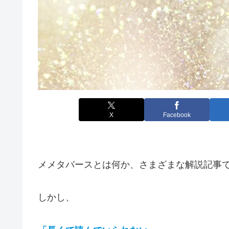
X
Facebook
メメタバースとは何か、さまざまな解説記事
しかし、