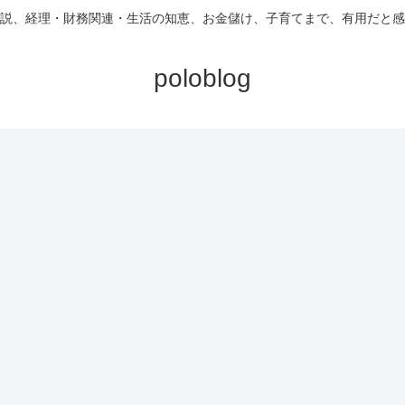
説、経理・財務関連・生活の知恵、お金儲け、子育てまで、有用だと感
poloblog