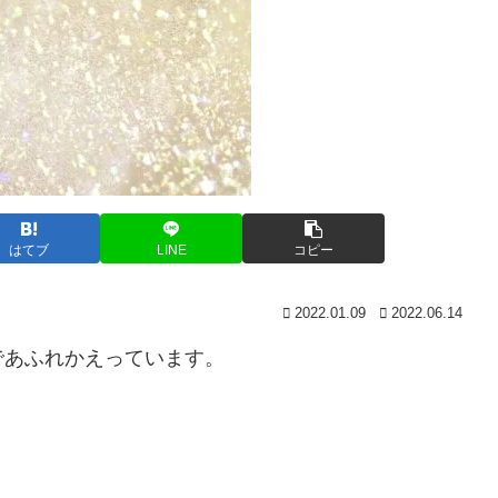
はてブ
LINE
コピー
2022.01.09
2022.06.14
であふれかえっています。