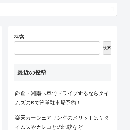
検索
検索
最近の投稿
鎌倉・湘南へ車でドライブするならタイ
ムズのBで簡単駐車場予約！
楽天カーシェアリングのメリットは？タ
イムズやカレコとの比較など