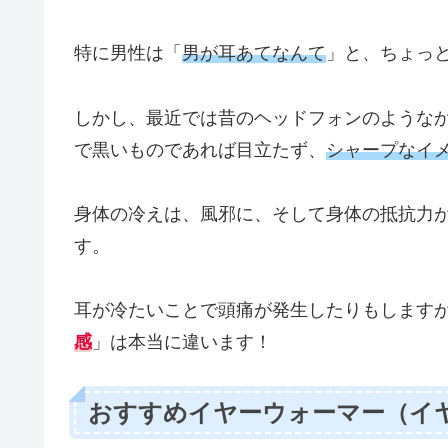
特に男性は「
男が耳あてなんて
」と、ちょっ
しかし、最近では昔のヘッドフォンのような
で黒いものであれば目立たず、
シャープなイ
身体の冷えは、風邪に、そして身体の抵抗力
す。
耳が冷たいことで頭痛が発生したりもします
感
」は本当に違います！
おすすめイヤーウォーマー（イ