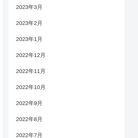
2023年3月
2023年2月
2023年1月
2022年12月
2022年11月
2022年10月
2022年9月
2022年8月
2022年7月