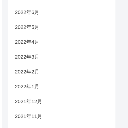
2022年6月
2022年5月
2022年4月
2022年3月
2022年2月
2022年1月
2021年12月
2021年11月