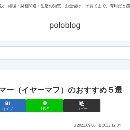
説、経理・財務関連・生活の知恵、お金儲け、子育てまで、有用だと感
poloblog
マー（イヤーマフ）のおすすめ５選
はてブ
LINE
コピー
2021.09.06
2022.12.04