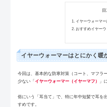
目
イヤーウォーマー
おすすめイヤーウ
イヤーウォーマーはとにかく暖
今回は、基本的な防寒対策（コート、マフラ
少ない「
イヤーウォーマー（イヤーマフ）
」
俗にいう「耳当て」で、特に年中短髪で耳を
すめです。