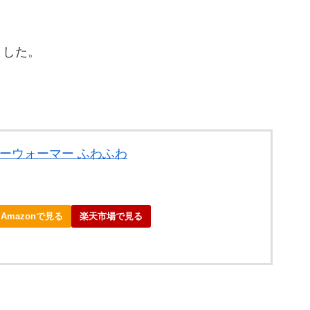
ました。
ヤーウォーマー ふわふわ
Amazonで見る
楽天市場で見る