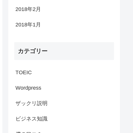
2018年2月
2018年1月
カテゴリー
TOEIC
Wordpress
ザックリ説明
ビジネス知識