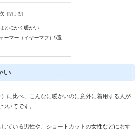
次
はとにかく暖かい
ォーマー（イヤーマフ）5選
かい
ー）に比べ、こんなに暖かいのに意外に着用する人が
についてです。
出している男性や、ショートカットの女性などにおす