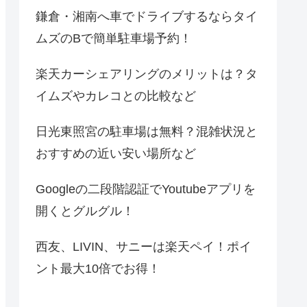
鎌倉・湘南へ車でドライブするならタイ
ムズのBで簡単駐車場予約！
楽天カーシェアリングのメリットは？タ
イムズやカレコとの比較など
日光東照宮の駐車場は無料？混雑状況と
おすすめの近い安い場所など
Googleの二段階認証でYoutubeアプリを
開くとグルグル！
西友、LIVIN、サニーは楽天ペイ！ポイ
ント最大10倍でお得！