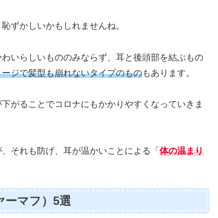
と恥ずかしいかもしれませんね。
かわいらしいもののみならず、耳と後頭部を結ぶもの
メージで髪型も崩れないタイプのもの
もあります。
が下がることでコロナにもかかりやすくなっていきま
が、それも防げ、耳が温かいことによる「
体の温まり
ヤーマフ）5選