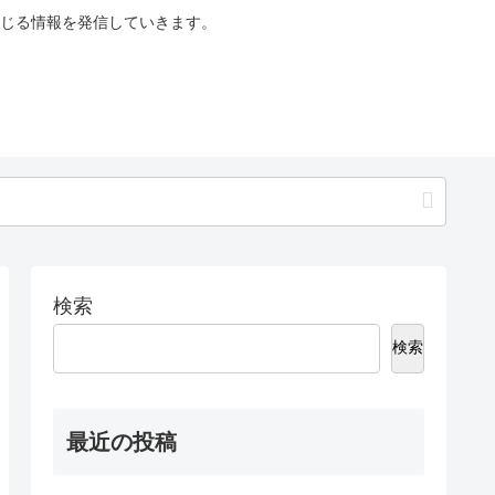
じる情報を発信していきます。
検索
検索
最近の投稿