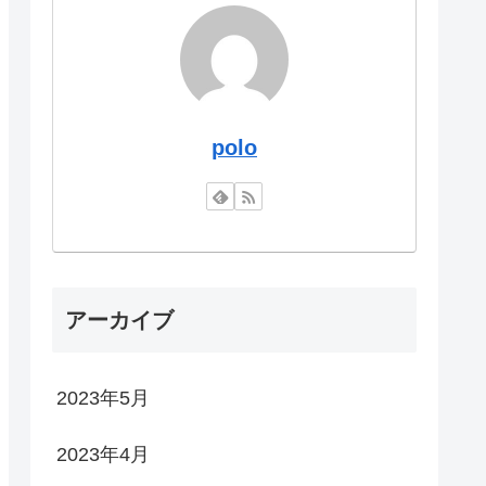
polo
アーカイブ
2023年5月
2023年4月