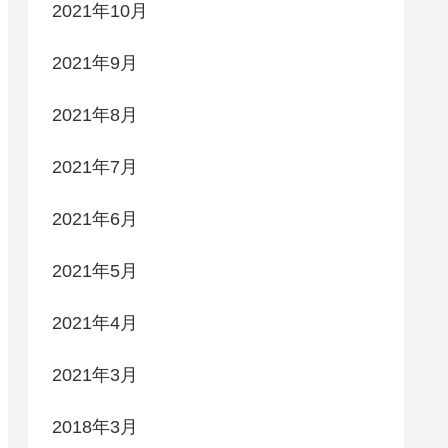
2021年10月
2021年9月
2021年8月
2021年7月
2021年6月
2021年5月
2021年4月
2021年3月
2018年3月