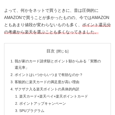
よって、何かをネットで買うときに、昔は圧倒的に
AMAZONで買うことが多かったものの、今ではAMAZON
ともあまり値段が変わらないものも多く、
ポイント還元分
の考慮から楽天を選ぶことも多くなってきました。
目次
我が家のカード請求額とポイント額からみる「実際の
還元率」
ポイントはいつからいつまで有効なのか？
客観的に楽天カードの満足度が高い理由
ザクザク入る楽天ポイントの具体的内訳
楽天カード+楽天ペイ+楽天ポイントカード
ポイントアップキャンペーン
SPUプラグラム