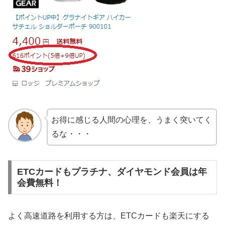
お得に感じる人間の心理を、うまく突いてく
るな・・・
ETCカードもプラチナ、ダイヤモンド会員は年
会費無料！
よく高速道路を利用する方は、ETCカードも楽天にする