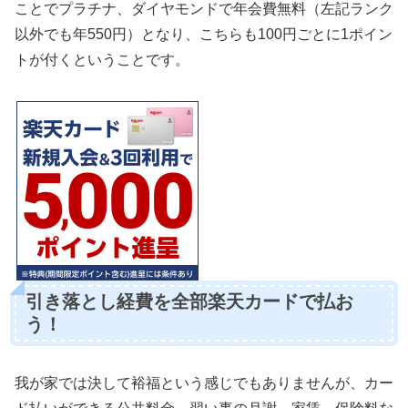
ことでプラチナ、ダイヤモンドで年会費無料（左記ランク
以外でも年550円）となり、こちらも100円ごとに1ポイン
トが付くということです。
引き落とし経費を全部楽天カードで払お
う！
我が家では決して裕福という感じでもありませんが、カー