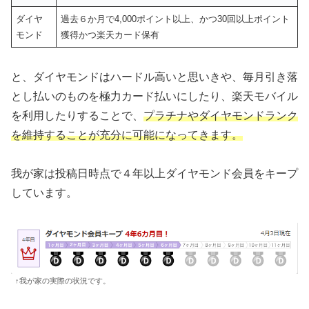
ダイヤ
過去６か月で4,000ポイント以上、かつ30回以上ポイント
モンド
獲得かつ楽天カード保有
と、ダイヤモンドはハードル高いと思いきや、毎月引き落
とし払いのものを極力カード払いにしたり、楽天モバイル
を利用したりすることで、
プラチナやダイヤモンドランク
を維持することが充分に可能になってきます。
我が家は投稿日時点で４年以上ダイヤモンド会員をキープ
しています。
↑我が家の実際の状況です。