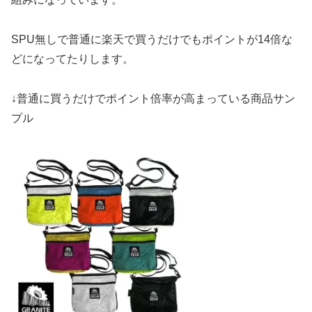
SPU無しで普通に楽天で買うだけでもポイントが14倍な
どになってたりします。
↓普通に買うだけでポイント倍率が高まっている商品サン
プル