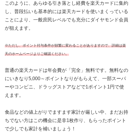
このように、あらゆる引き落とし経費を楽天カードに集約
し、普段払いも基本的には楽天カードを使いまくっている
ことにより、一般庶民レベルでも充分にダイヤモンド会員
が狙えます。
※ただし、ポイント付与条件が頻繁に変わることがありますので、詳細は楽
天のホームページよりご確認ください。
普通の楽天カードは年会費が「完全」無料です。無料なの
にいきなり5,000～ポイントなりがもらえて、一部スーパ
ーやコンビニ、ドラッグストアなどで1ポイント1円で使
えます。
食品などの値上がりでますます家計が厳しい中、まだお持
ちでない方はこの機会に是非1枚作り、もらったポイント
で少しでも家計を補いましょう！