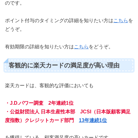
のです。
ポイント付与のタイミングの詳細を知りたい方は
こちら
を
どうぞ。
有効期限の詳細を知りたい方は
こちら
をどうぞ。
客観的に楽天カードの満足度が高い理由
楽天カードは、客観的な評価においても
・J.D.パワー調査 2年連続1位
・公益財団法人 日本生産性本部 JCSI（日本版顧客満足
度指数）クレジットカード部門
13年連続1位
を獲得している、顧客満足度の高いカードです。