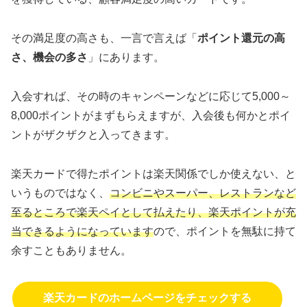
その満足度の高さも、一言で言えば「
ポイント還元の高
さ、機会の多さ
」にあります。
入会すれば、その時のキャンペーンなどに応じて5,000～
8,000ポイントがまずもらえますが、入会後も何かとポイ
ントがザクザクと入ってきます。
楽天カードで得たポイントは楽天関係でしか使えない、と
いうものではなく、
コンビニやスーパー、レストランなど
至るところで楽天ペイとして払えたり、楽天ポイントが充
当できるようになっています
ので、ポイントを無駄に持て
余すこともありません。
楽天カードのホームページをチェックする