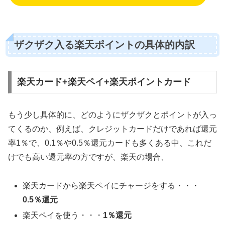
ザクザク入る楽天ポイントの具体的内訳
楽天カード+楽天ペイ+楽天ポイントカード
もう少し具体的に、どのようにザクザクとポイントが入っ
てくるのか、例えば、クレジットカードだけであれば還元
率1％で、0.1％や0.5％還元カードも多くある中、これだ
けでも高い還元率の方ですが、楽天の場合、
楽天カードから楽天ペイにチャージをする・・・
0.5％還元
楽天ペイを使う・・・
1％還元