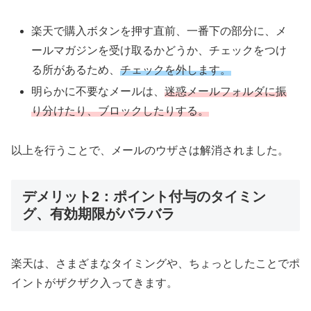
楽天で購入ボタンを押す直前、一番下の部分に、メ
ールマガジンを受け取るかどうか、チェックをつけ
る所があるため、
チェックを外します。
明らかに不要なメールは、
迷惑メールフォルダに振
り分けたり、ブロックしたりする。
以上を行うことで、メールのウザさは解消されました。
デメリット2：ポイント付与のタイミン
グ、有効期限がバラバラ
楽天は、さまざまなタイミングや、ちょっとしたことでポ
イントがザクザク入ってきます。