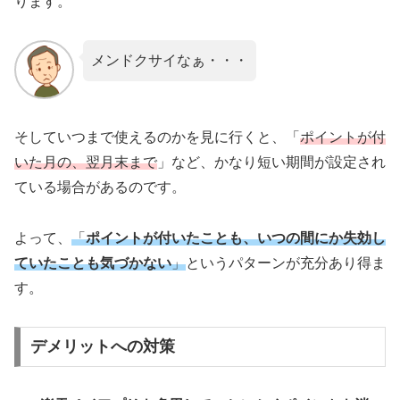
ります。
メンドクサイなぁ・・・
そしていつまで使えるのかを見に行くと、「
ポイントが付
いた月の、翌月末まで
」など、かなり短い期間が設定され
ている場合があるのです。
よって、
「
ポイントが付いたことも、いつの間にか失効し
ていたことも気づかない
」
というパターンが充分あり得ま
す。
デメリットへの対策