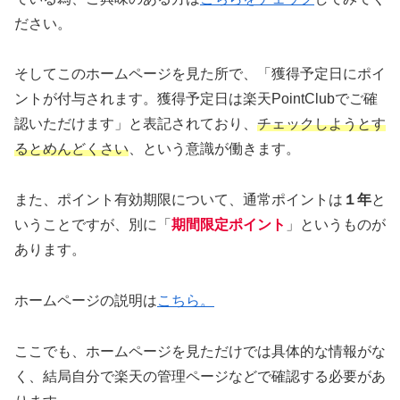
ださい。
そしてこのホームページを見た所で、「獲得予定日にポイ
ントが付与されます。獲得予定日は楽天PointClubでご確
認いただけます」と表記されており、
チェックしようとす
るとめんどくさい
、という意識が働きます。
また、ポイント有効期限について、通常ポイントは
１年
と
いうことですが、別に「
期間限定ポイント
」というものが
あります。
ホームページの説明は
こちら。
ここでも、ホームページを見ただけでは具体的な情報がな
く、結局自分で楽天の管理ページなどで確認する必要があ