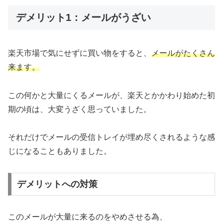
デメリット1：メールがうざい
楽天市場で気にせずに買い物をすると、
メールがたくさん
来ます。
この何かと大量にくるメールが、楽天とかかわり始めた初
期の頃は、大変うざく思っていました。
それだけでメールの受信トレイが埋め尽くされるような感
じになることもありました。
デメリットへの対策
このメールが大量に来るのをやめさせる為、