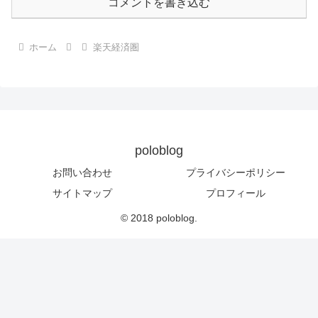
コメントを書き込む
ホーム
楽天経済圏
poloblog
お問い合わせ
プライバシーポリシー
サイトマップ
プロフィール
© 2018 poloblog.