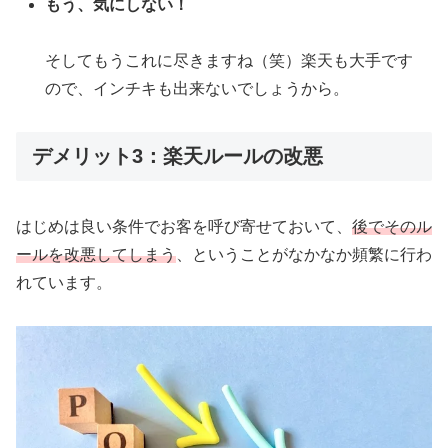
もう、気にしない！
そしてもうこれに尽きますね（笑）楽天も大手です
ので、インチキも出来ないでしょうから。
デメリット3：楽天ルールの改悪
はじめは良い条件でお客を呼び寄せておいて、
後でそのル
ールを改悪してしまう
、ということがなかなか頻繁に行わ
れています。