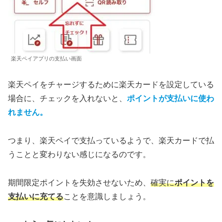
楽天ペイアプリの支払い画面
楽天ペイをチャージするために楽天カードを設定している
場合に、チェックを入れないと、
ポイントが支払いに使わ
れ
ません
。
つまり、楽天ペイで支払っているようで、楽天カードで払
うことと変わりない感じになるのです。
期間限定ポイントを失効させないため、
確実に
ポイントを
支払いに充てる
ことを意識しましょう。