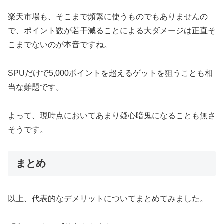
楽天市場も、そこまで頻繁に使うものでもありませんの
で、ポイント数が若干減ることによる大ダメージは正直そ
こまでないのが本音ですね。
SPUだけで5,000ポイントを超えるゲットを狙うことも相
当な難題です。
よって、現時点においてあまり疑心暗鬼になることも無さ
そうです。
まとめ
以上、代表的なデメリットについてまとめてみました。