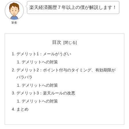
楽天経済圏歴７年以上の僕が解説します！
筆者
目次
デメリット1：メールがうざい
デメリットへの対策
デメリット2：ポイント付与のタイミング、有効期限が
バラバラ
デメリットへの対策
デメリット3：楽天ルールの改悪
デメリットへの対策
まとめ