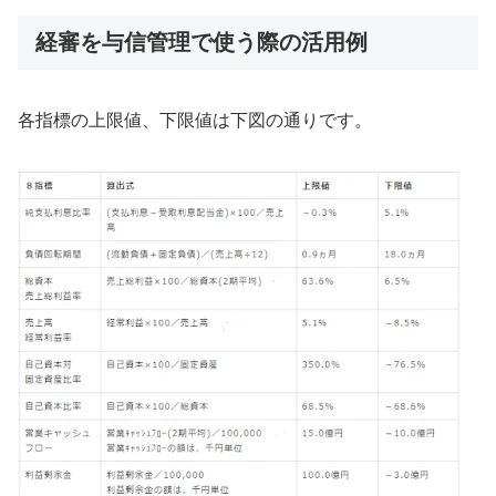
経審を与信管理で使う際の活用例
各指標の上限値、下限値は下図の通りです。