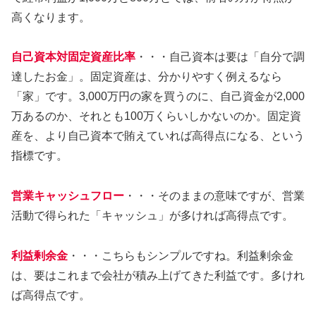
高くなります。
自己資本対固定資産比率
・・・自己資本は要は「自分で調
達したお金」。固定資産は、分かりやすく例えるなら
「家」です。3,000万円の家を買うのに、自己資金が2,000
万あるのか、それとも100万くらいしかないのか。固定資
産を、より自己資本で賄えていれば高得点になる、という
指標です。
営業キャッシュフロー
・・・そのままの意味ですが、営業
活動で得られた「キャッシュ」が多ければ高得点です。
利益剰余金
・・・こちらもシンプルですね。利益剰余金
は、要はこれまで会社が積み上げてきた利益です。多けれ
ば高得点です。