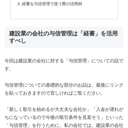
経審を与信管理で使う際の活用例
建設業の会社の与信管理は「経審」を活用
すべし
今回は建設業の会社に対する「与信管理」についての話で
す。
与信管理についての基礎的な部分のお話は、最後にリンク
を貼っておきますので宜しければご覧ください。
「新しく取引を始めるが大丈夫な会社か」「入金が遅れが
ちになっているので今後の取引条件を見直そう」といった
「与信管理」を行うために、私の会社では、建設業の会社