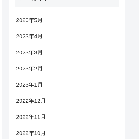
2023年5月
2023年4月
2023年3月
2023年2月
2023年1月
2022年12月
2022年11月
2022年10月