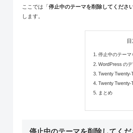
ここでは「
停止中のテーマを削除してくださ
します。
目
停止中のテーマ
WordPress
Twenty Twe
Twenty Twe
まとめ
停止中のテーマを削除してくだ