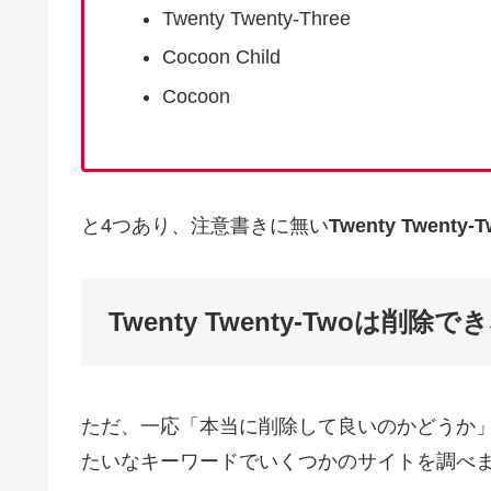
Twenty Twenty-Three
Cocoon Child
Cocoon
と4つあり、注意書きに無い
Twenty Twenty-
Twenty Twenty-Twoは削除
ただ、一応「本当に削除して良いのかどうか
たいなキーワードでいくつかのサイトを調べ