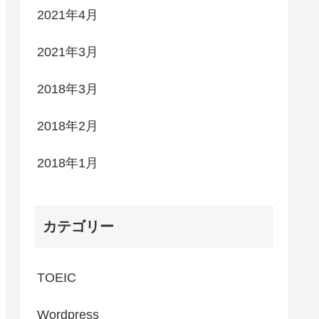
2021年4月
2021年3月
2018年3月
2018年2月
2018年1月
カテゴリー
TOEIC
Wordpress