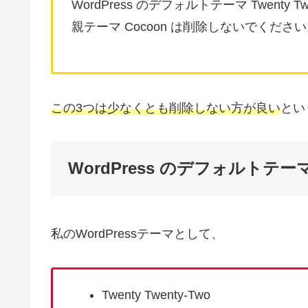
WordPress のデフォルトテーマ Twenty Tw
親テーマ Cocoon は削除しないでくださ
この3つは少なくとも削除しない方が良い
とい
WordPress のデフォルトテ
私のWordPressテーマとして、
Twenty Twenty-Two