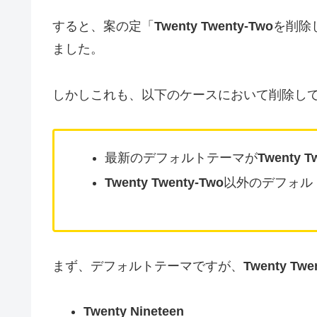
すると、案の定「
Twenty Twenty-Two
を削除
ました。
しかしこれも、以下のケースにおいて削除し
最新のデフォルトテーマが
Twenty T
Twenty Twenty-Two
以外のデフォル
まず、デフォルトテーマですが、
Twenty Twe
Twenty Nineteen