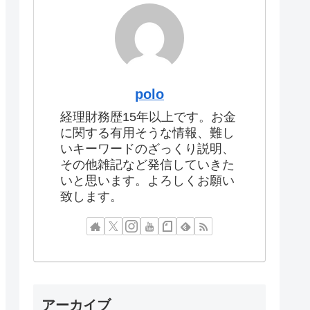
polo
経理財務歴15年以上です。お金
に関する有用そうな情報、難し
いキーワードのざっくり説明、
その他雑記など発信していきた
いと思います。よろしくお願い
致します。
アーカイブ