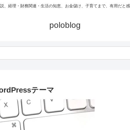
説、経理・財務関連・生活の知恵、お金儲け、子育てまで、有用だと感
poloblog
ordPressテーマ