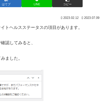
はてブ
LINE
コピー
2023.02.12
2023.07.09
と、サイトヘルスステータスの項目があります。
で確認してみると、
てみました。