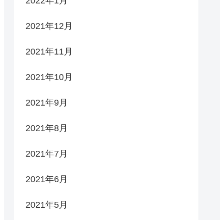
2022年1月
2021年12月
2021年11月
2021年10月
2021年9月
2021年8月
2021年7月
2021年6月
2021年5月