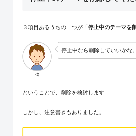
３項目あるうちの一つが「
停止中のテーマを
停止中なら削除していいかな
僕
ということで、削除を検討します。
しかし、注意書きもありました。