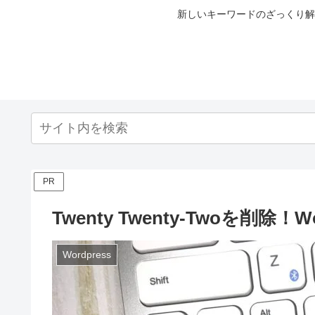
新しいキーワードのざっくり解
PR
Twenty Twenty-Twoを削除！W
Wordpress