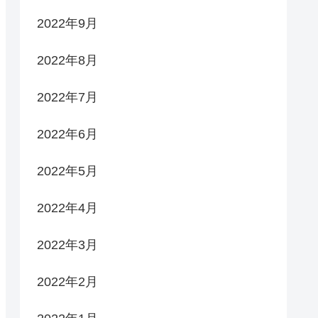
2022年9月
2022年8月
2022年7月
2022年6月
2022年5月
2022年4月
2022年3月
2022年2月