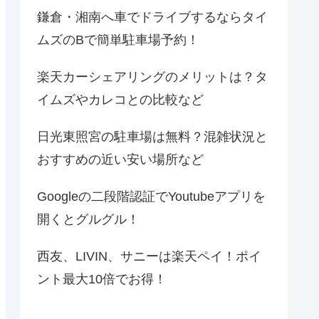
鎌倉・湘南へ車でドライブするならタイ
ムズのBで簡単駐車場予約！
楽天カーシェアリングのメリットは？タ
イムズやカレコとの比較など
日光東照宮の駐車場は無料？混雑状況と
おすすめの近い安い場所など
Googleの二段階認証でYoutubeアプリを
開くとグルグル！
西友、LIVIN、サニーは楽天ペイ！ポイ
ント最大10倍でお得！